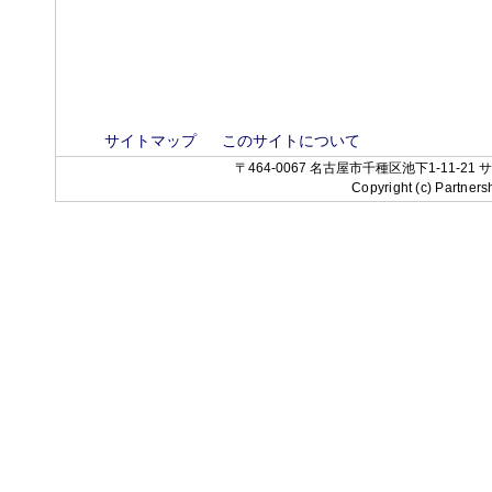
サイトマップ
このサイトについて
〒464-0067 名古屋市千種区池下1-11-21 サンコー
Copyright (c) Partners