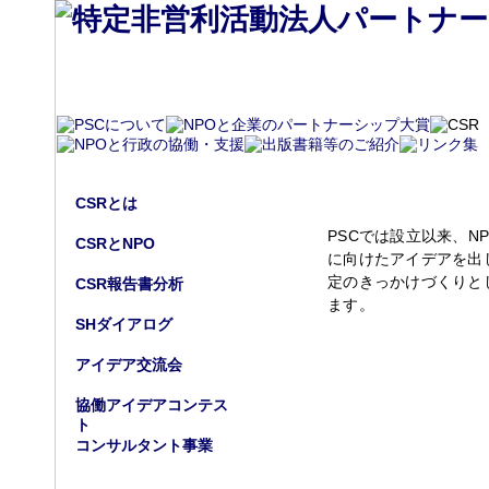
アイデア交流会
CSRとは
PSCでは設立以来、N
CSRとNPO
に向けたアイデアを出
定のきっかけづくりと
CSR報告書分析
ます。
SHダイアログ
アイデア交流会
協働アイデアコンテス
ト
コンサルタント事業